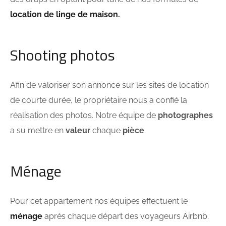
location de linge de maison.
Shooting photos
Afin de valoriser son annonce sur les sites de location
de courte durée, le propriétaire nous a confié la
réalisation des photos. Notre équipe de
photographes
a su mettre en
valeur
chaque
pièce
.
Ménage
Pour cet appartement nos équipes effectuent le
ménage
après chaque départ des voyageurs Airbnb.