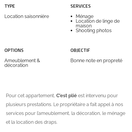
TYPE
SERVICES
Location saisonnière
Ménage
Location de linge de
maison
Shooting photos
OPTIONS
OBJECTIF
Ameublement &
Bonne note en propreté
décoration
Pour cet appartement,
C’est plié
est intervenu pour
plusieurs prestations. Le propriétaire a fait appel à nos
services pour l’ameublement, la décoration, le ménage
et la location des draps.