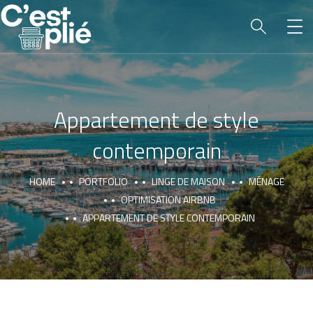
Appartement de style
contemporain
HOME
PORTFOLIO
LINGE DE MAISON
MÉNAGE
OPTIMISATION AIRBNB
APPARTEMENT DE STYLE CONTEMPORAIN