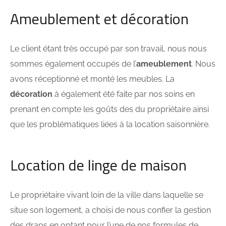
Ameublement et décoration
Le client étant très occupé par son travail, nous nous
sommes également occupés de l’
ameublement
. Nous
avons réceptionné et monté les meubles. La
décoration
à également été faite par nos soins en
prenant en compte les goûts des du propriétaire ainsi
que les problématiques liées à la location saisonnière.
Location de linge de maison
Le propriétaire vivant loin de la ville dans laquelle se
situe son logement, a choisi de nous confier la gestion
des draps en optant pour l’une de nos formules de